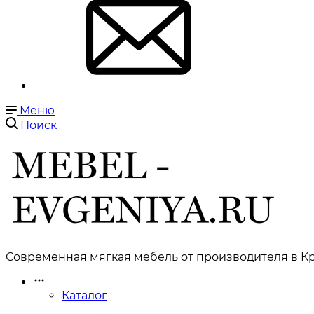
Меню
Поиск
Современная мягкая мебель от производителя в Кр
Каталог