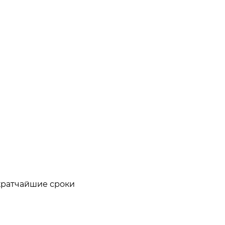
кратчайшие сроки