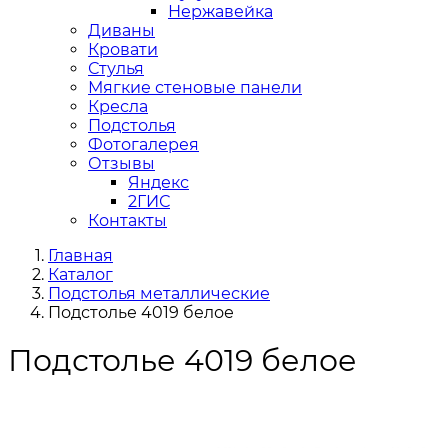
Нержавейка
Диваны
Кровати
Стулья
Мягкие стеновые панели
Кресла
Подстолья
Фотогалерея
Отзывы
Яндекс
2ГИС
Контакты
Главная
Каталог
Подстолья металлические
Подстолье 4019 белое
Подстолье 4019 белое