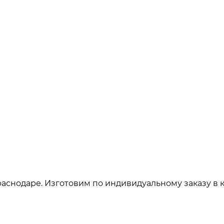
аснодаре. Изготовим по индивидуальному заказу в 