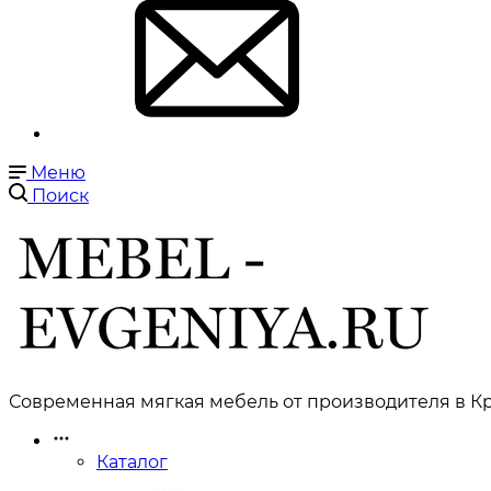
Меню
Поиск
Современная мягкая мебель от производителя в Кр
Каталог