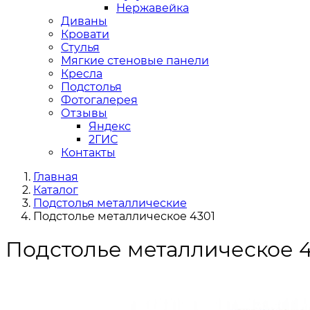
Нержавейка
Диваны
Кровати
Стулья
Мягкие стеновые панели
Кресла
Подстолья
Фотогалерея
Отзывы
Яндекс
2ГИС
Контакты
Главная
Каталог
Подстолья металлические
Подстолье металлическое 4301
Подстолье металлическое 4