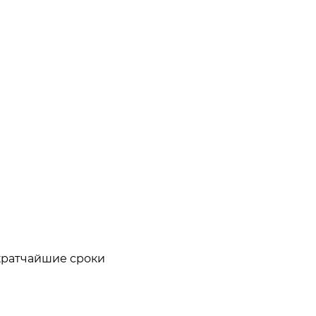
кратчайшие сроки