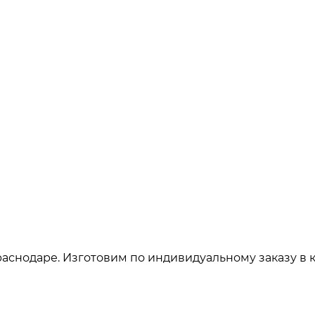
аснодаре. Изготовим по индивидуальному заказу в 