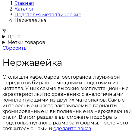
Главная
Каталог
Подстолья металлические
Нержавейка
Цена
Метки товаров
Сбросить
Нержавейка
Столы для кафе, баров, ресторанов, лаунж-зон
нередко выбирают с мощными подстоями из
металла. У них самые высокие эксплуатационные
характеристики по сравнению с аналогичными
комплектующими из других материалов. Самые
интересные и часто заказываемые варианты –
хромированные и выполненные из нержавеющей
стали. В этом разделе вы сможете подобрать
подстолье нужного размера и формы, после чего
свяжитесь с нами и
сделайте заказ
.