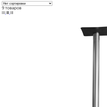
9 товаров