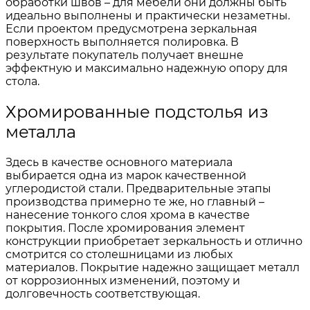
обработки швов – для мебели они должны быть
идеально выполнены и практически незаметны.
Если проектом предусмотрена зеркальная
поверхность выполняется полировка. В
результате покупатель получает внешне
эффектную и максимально надежную опору для
стола.
Хромированные подстолья из
металла
Здесь в качестве основного материала
выбирается одна из марок качественной
углеродистой стали. Предварительные этапы
производства примерно те же, но главный –
нанесение тонкого слоя хрома в качестве
покрытия. После хромирования элемент
конструкции приобретает зеркальность и отлично
смотрится со столешницами из любых
материалов. Покрытие надежно защищает металл
от коррозионных изменений, поэтому и
долговечность соответствующая.