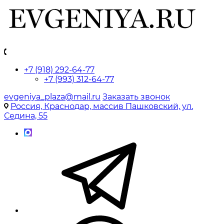
+7 (918) 292-64-77
+7 (993) 312-64-77
evgeniya_plaza@mail.ru
Заказать звонок
Россия, Краснодар, массив Пашковский, ул.
Седина, 55