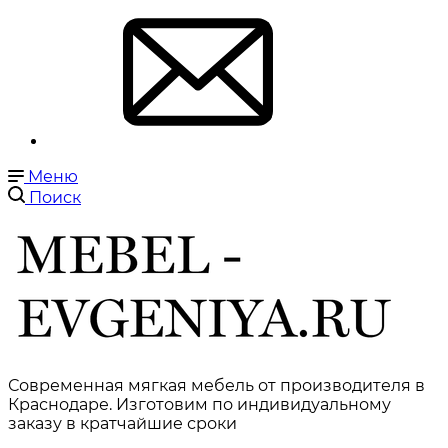
Меню
Поиск
Современная мягкая мебель от производителя в
Краснодаре. Изготовим по индивидуальному
заказу в кратчайшие сроки