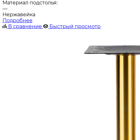
Материал подстолья:
—
Нержавейка
Подробнее
В сравнение
Быстрый просмотр