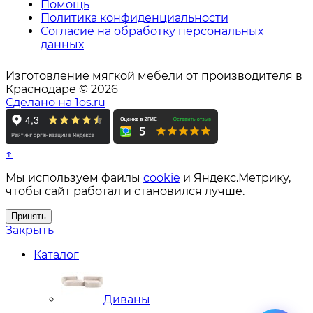
Помощь
Политика конфиденциальности
Согласие на обработку персональных
данных
Изготовление мягкой мебели от производителя в
Краснодаре © 2026
Сделано на 1os.ru
↑
Мы используем файлы
cookie
и Яндекс.Метрику,
чтобы сайт работал и становился лучше.
Принять
Закрыть
Каталог
Диваны