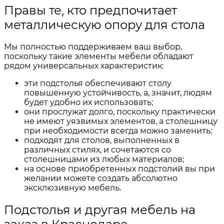
Правы те, кто предпочитает
металлическую опору для стола
Мы полностью поддерживаем ваш выбор,
поскольку такие элементы мебели обладают
рядом универсальных характеристик:
эти подстолья обеспечивают столу
повышенную устойчивость, а, значит, людям
будет удобно их использовать;
они прослужат долго, поскольку практически
не имеют уязвимых элементов, а столешницу
при необходимости всегда можно заменить;
подходят для столов, выполненных в
различных стилях, и сочетаются со
столешницами из любых материалов;
на основе приобретенных подстолий вы при
желании можете создать абсолютно
эксклюзивную мебель.
Подстолья и другая мебель на