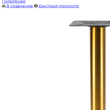
Подробнее
В сравнение
Быстрый просмотр