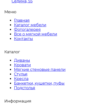
Седина, 55
Меню
Главная
Каталог мебели
Фотогалерея
Все о мягкой мебели
Контакты
Каталог
Диваны
Кровати
Мягкие стеновые панели
Стулья
Кресла
Банкетки, кушетки, пуфы
Подстолья
Информация