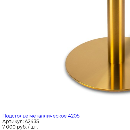
Подстолье металлическое 4205
Артикул:
A2435
7 000
руб.
/ шт.