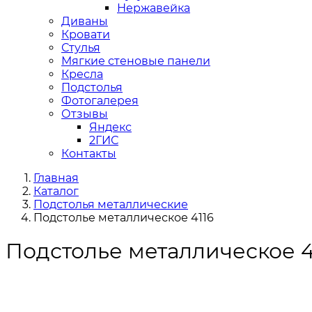
Нержавейка
Диваны
Кровати
Стулья
Мягкие стеновые панели
Кресла
Подстолья
Фотогалерея
Отзывы
Яндекс
2ГИС
Контакты
Главная
Каталог
Подстолья металлические
Подстолье металлическое 4116
Подстолье металлическое 4