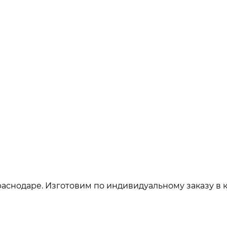
аснодаре. Изготовим по индивидуальному заказу в 