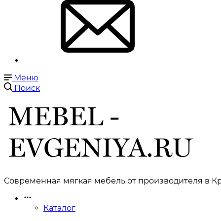
Меню
Поиск
Современная мягкая мебель от производителя в Кр
Каталог