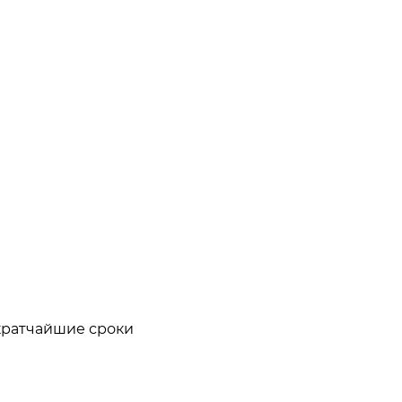
кратчайшие сроки