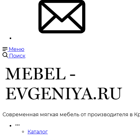
Меню
Поиск
Современная мягкая мебель от производителя в Кр
Каталог