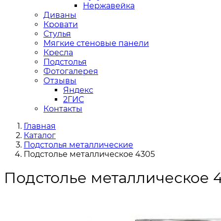
Нержавейка
Диваны
Кровати
Стулья
Мягкие стеновые панели
Кресла
Подстолья
Фотогалерея
Отзывы
Яндекс
2ГИС
Контакты
Главная
Каталог
Подстолья металлические
Подстолье металлическое 4305
Подстолье металлическое 