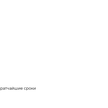
кратчайшие сроки