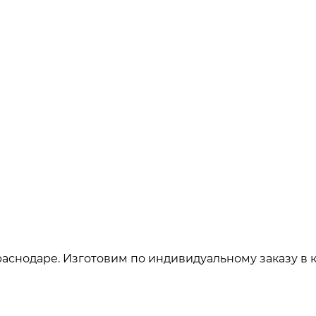
аснодаре. Изготовим по индивидуальному заказу в 