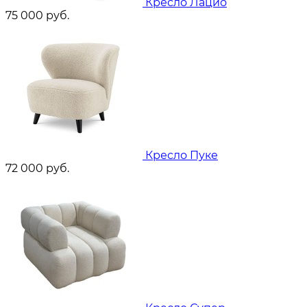
Кресло Лацио
75 000
руб.
Кресло Пуке
72 000
руб.