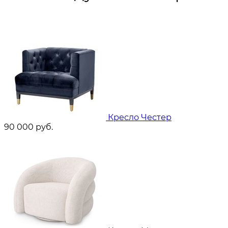
Кресло Честер
90 000
руб.