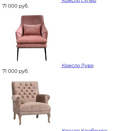
Кресло Супер
71 000
руб.
Кресло Лувр
71 000
руб.
Кресло Кембридж