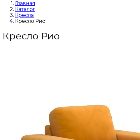
Главная
Каталог
Кресла
Кресло Рио
Кресло Рио