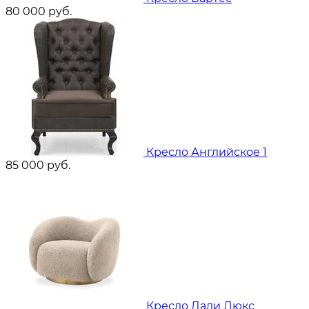
80 000
руб.
Кресло Английское 1
85 000
руб.
Кресло Дали Люкс