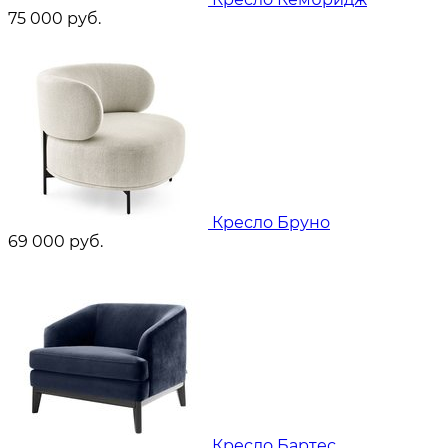
75 000
руб.
Кресло Бруно
69 000
руб.
Кресло Бартес