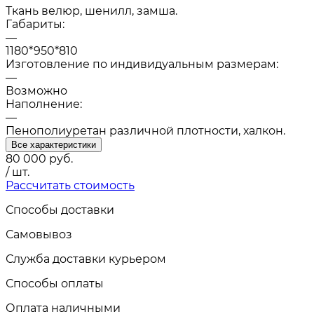
Ткань велюр, шенилл, замша.
Габариты:
—
1180*950*810
Изготовление по индивидуальным размерам:
—
Возможно
Наполнение:
—
Пенополиуретан различной плотности, халкон.
Все характеристики
80 000
руб.
/ шт.
Рассчитать стоимость
Способы доставки
Самовывоз
Служба доставки курьером
Способы оплаты
Оплата наличными