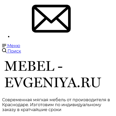
Меню
Поиск
Современная мягкая мебель от производителя в
Краснодаре. Изготовим по индивидуальному
заказу в кратчайшие сроки