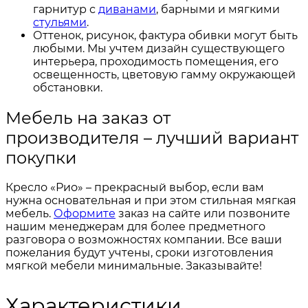
гарнитур с
диванами
, барными и мягкими
стульями
.
Оттенок, рисунок, фактура обивки могут быть
любыми. Мы учтем дизайн существующего
интерьера, проходимость помещения, его
освещенность, цветовую гамму окружающей
обстановки.
Мебель на заказ от
производителя – лучший вариант
покупки
Кресло «Рио» – прекрасный выбор, если вам
нужна основательная и при этом стильная мягкая
мебель.
Оформите
заказ на сайте или позвоните
нашим менеджерам для более предметного
разговора о возможностях компании. Все ваши
пожелания будут учтены, сроки изготовления
мягкой мебели минимальные. Заказывайте!
Характеристики