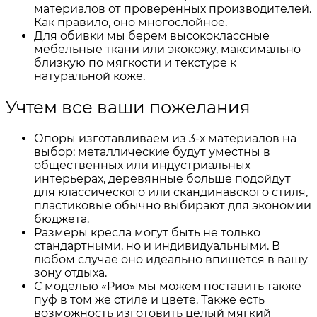
материалов от проверенных производителей.
Как правило, оно многослойное.
Для обивки мы берем высококлассные
мебельные ткани или экокожу, максимально
близкую по мягкости и текстуре к
натуральной коже.
Учтем все ваши пожелания
Опоры изготавливаем из 3-х материалов на
выбор: металлические будут уместны в
общественных или индустриальных
интерьерах, деревянные больше подойдут
для классического или скандинавского стиля,
пластиковые обычно выбирают для экономии
бюджета.
Размеры кресла могут быть не только
стандартными, но и индивидуальными. В
любом случае оно идеально впишется в вашу
зону отдыха.
С моделью «Рио» мы можем поставить также
пуф в том же стиле и цвете. Также есть
возможность изготовить целый мягкий