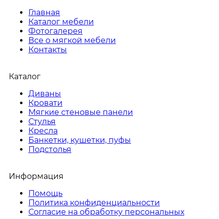
Главная
Каталог мебели
Фотогалерея
Все о мягкой мебели
Контакты
Каталог
Диваны
Кровати
Мягкие стеновые панели
Стулья
Кресла
Банкетки, кушетки, пуфы
Подстолья
Информация
Помощь
Политика конфиденциальности
Согласие на обработку персональных