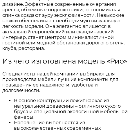
дизайне. Эффектные современные очертания
кресла, объемные подлокотники, эргономичная
спинка создают ауру эксклюзивности. Невысокие
ножки обеспечивают необходимую визуальную
легкость модели. Она элегантно впишется в
актуальный европейский или скандинавский
интерьер, станет центром минималистичной
гостиной или модной обстановки дорогого отеля,
клуба, ресторана.
Из чего изготовлена модель «Рио»
Специалисты нашей компании выбирают для
производства мебели лучшие компоненты для
повышения ее надежности, удобства и
долговечности.
В основе конструкции лежит каркас из
натуральной древесины – отличного сухого
бруса и специальной экологичной мебельной
фанеры.
Наполнение выполняется из
высококачественных современных