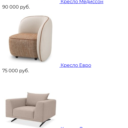
Кресло Медиссон
90 000
руб.
Кресло Евро
75 000
руб.