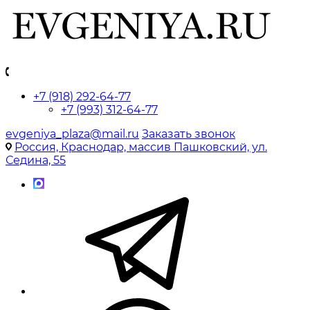
+7 (918) 292-64-77
+7 (993) 312-64-77
evgeniya_plaza@mail.ru
Заказать звонок
Россия, Краснодар, массив Пашковский, ул.
Седина, 55