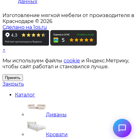
данных
Изготовление мягкой мебели от производителя в
Краснодаре © 2026
Сделано на 1os.ru
↑
Мы используем файлы
cookie
и Яндекс.Метрику,
чтобы сайт работал и становился лучше.
Принять
Закрыть
Каталог
Диваны
Кровати