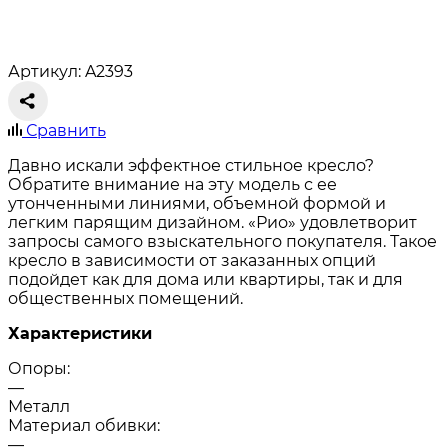
Артикул: A2393
Сравнить
Давно искали эффектное стильное кресло?
Обратите внимание на эту модель с ее
утонченными линиями, объемной формой и
легким парящим дизайном. «Рио» удовлетворит
запросы самого взыскательного покупателя. Такое
кресло в зависимости от заказанных опций
подойдет как для дома или квартиры, так и для
общественных помещений.
Характеристики
Опоры:
—
Металл
Материал обивки:
—