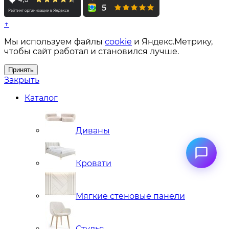
↑
Мы используем файлы
cookie
и Яндекс.Метрику,
чтобы сайт работал и становился лучше.
Принять
Закрыть
Каталог
Диваны
Кровати
Мягкие стеновые панели
Стулья