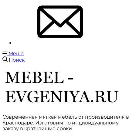
Меню
Поиск
Современная мягкая мебель от производителя в
Краснодаре. Изготовим по индивидуальному
заказу в кратчайшие сроки