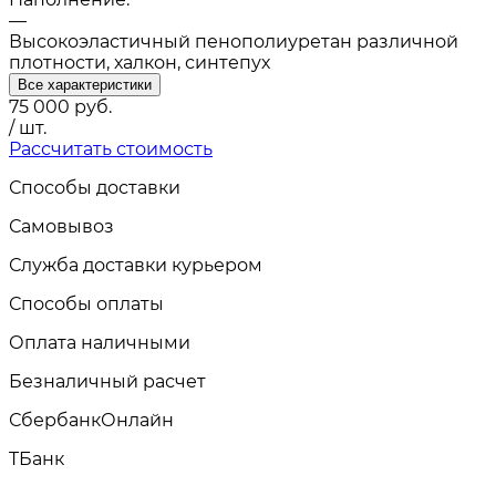
—
Высокоэластичный пенополиуретан различной
плотности, халкон, синтепух
Все характеристики
75 000
руб.
/ шт.
Рассчитать стоимость
Способы доставки
Самовывоз
Служба доставки курьером
Способы оплаты
Оплата наличными
Безналичный расчет
СбербанкОнлайн
TБанк