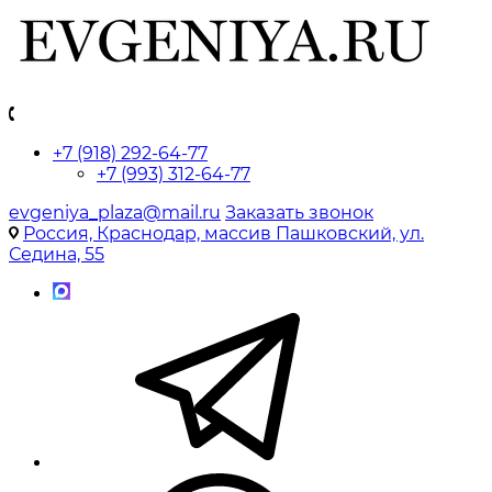
+7 (918) 292-64-77
+7 (993) 312-64-77
evgeniya_plaza@mail.ru
Заказать звонок
Россия, Краснодар, массив Пашковский, ул.
Седина, 55