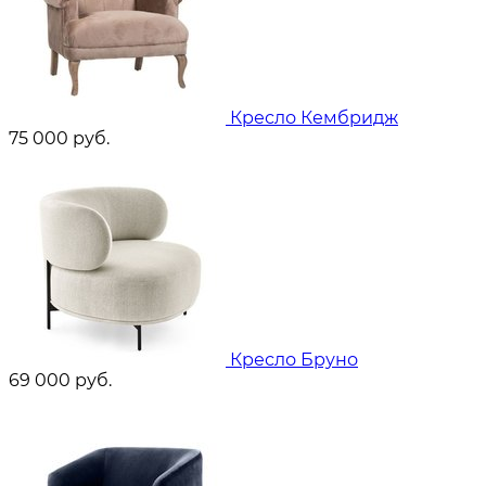
Кресло Кембридж
75 000
руб.
Кресло Бруно
69 000
руб.