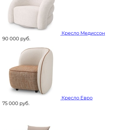
Кресло Медиссон
90 000
руб.
Кресло Евро
75 000
руб.