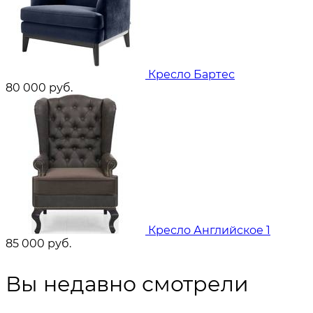
Кресло Бартес
80 000
руб.
Кресло Английское 1
85 000
руб.
Вы недавно смотрели