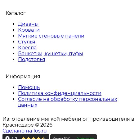
Каталог
Диваны
Кровати
Мягкие стеновые панели
Стулья
Кресла
Банкетки, кушетки, пуфы
Подстолья
Информация
Помощь
Политика конфиденциальности
Согласие на обработку персональных
данных
Изготовление мягкой мебели от производителя в
Краснодаре © 2026
Сделано на 1os.ru