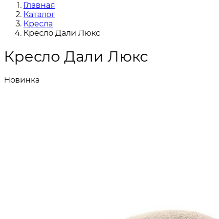
Главная
Каталог
Кресла
Кресло Дали Люкс
Кресло Дали Люкс
Новинка