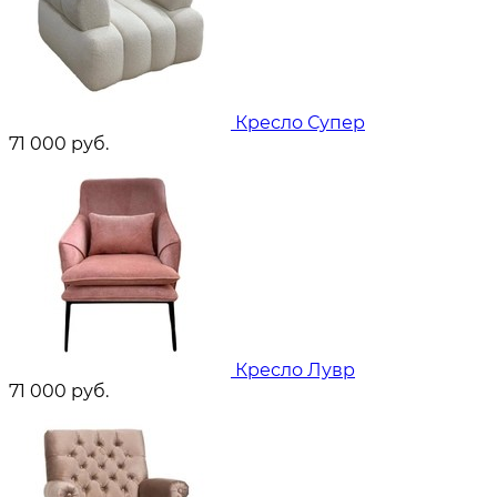
Кресло Супер
71 000
руб.
Кресло Лувр
71 000
руб.