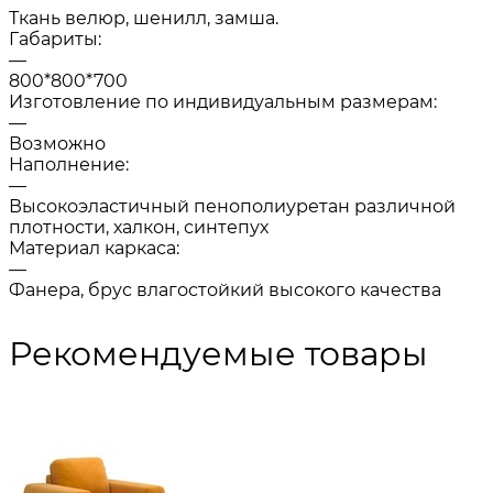
Ткань велюр, шенилл, замша.
Габариты:
—
800*800*700
Изготовление по индивидуальным размерам:
—
Возможно
Наполнение:
—
Высокоэластичный пенополиуретан различной
плотности, халкон, синтепух
Материал каркаса:
—
Фанера, брус влагостойкий высокого качества
Рекомендуемые товары