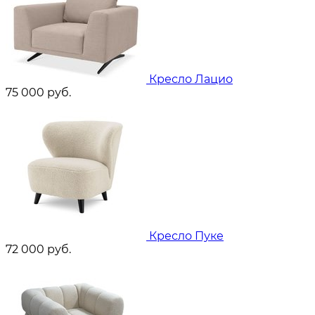
Кресло Лацио
75 000
руб.
Кресло Пуке
72 000
руб.