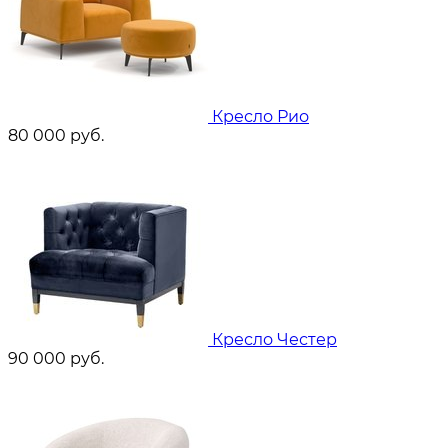
Кресло Рио
80 000
руб.
Кресло Честер
90 000
руб.