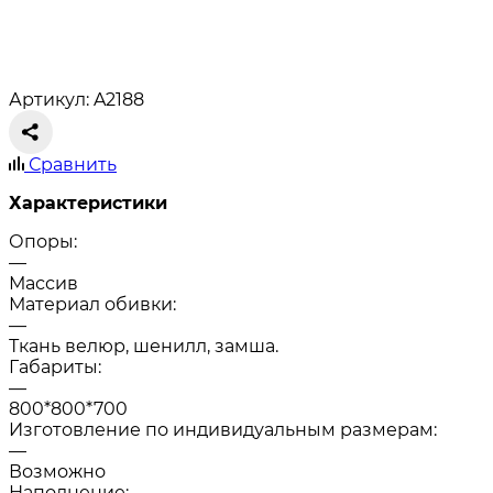
Артикул: A2188
Сравнить
Характеристики
Опоры:
—
Массив
Материал обивки:
—
Ткань велюр, шенилл, замша.
Габариты:
—
800*800*700
Изготовление по индивидуальным размерам:
—
Возможно
Наполнение: