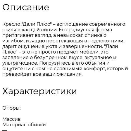
Описание
Кресло "Дали Плюс" – воплощение современного
стиля в каждой линии. Его радиусная форма
притягивает взгляд, а невысокая спинка с
изгибом, изящно перетекающая в подлокотники,
дарит ощущение уюта и завершенности. "Дали
Плюс" – это не просто предмет мебели, это
заявление о безупречном вкусе, актуальное и
ультрамодное. Погрузитесь в его объятия и
ощутите ни с чем не сравнимый комфорт, который
превзойдет все ваши ожидания.
Характеристики
Опоры:
—
Массив
Материал обивки:
—