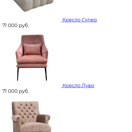
Кресло Супер
71 000
руб.
Кресло Лувр
71 000
руб.