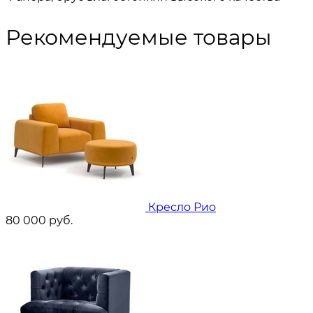
Рекомендуемые товары
Кресло Рио
80 000
руб.