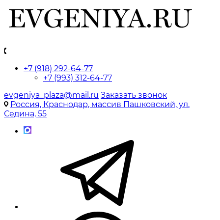
+7 (918) 292-64-77
+7 (993) 312-64-77
evgeniya_plaza@mail.ru
Заказать звонок
Россия, Краснодар, массив Пашковский, ул.
Седина, 55