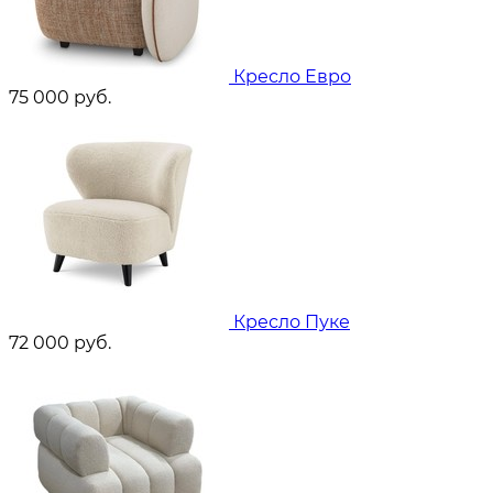
Кресло Евро
75 000
руб.
Кресло Пуке
72 000
руб.