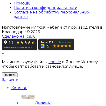
Помощь
Политика конфиденциальности
Согласие на обработку персональных
данных
Изготовление мягкой мебели от производителя в
Краснодаре © 2026
Сделано на 1os.ru
↑
Мы используем файлы
cookie
и Яндекс.Метрику,
чтобы сайт работал и становился лучше.
Принять
Закрыть
Каталог
Диваны