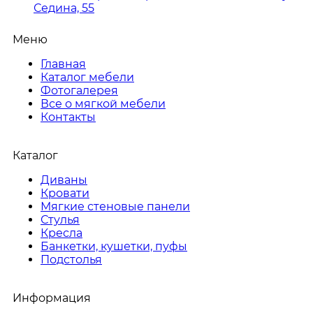
Седина, 55
Меню
Главная
Каталог мебели
Фотогалерея
Все о мягкой мебели
Контакты
Каталог
Диваны
Кровати
Мягкие стеновые панели
Стулья
Кресла
Банкетки, кушетки, пуфы
Подстолья
Информация