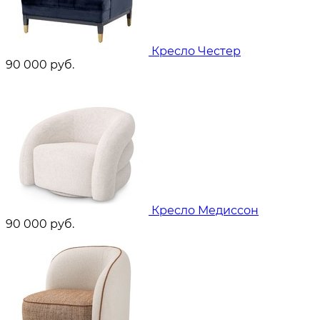
Кресло Честер
90 000
руб.
Кресло Медиссон
90 000
руб.