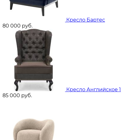
Кресло Бартес
80 000
руб.
Кресло Английское 1
85 000
руб.