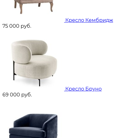
Кресло Кембридж
75 000
руб.
Кресло Бруно
69 000
руб.