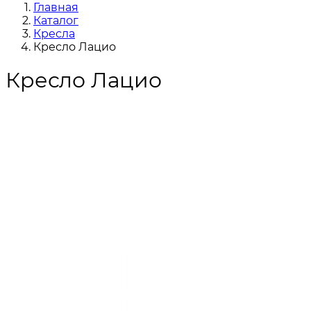
Главная
Каталог
Кресла
Кресло Лацио
Кресло Лацио