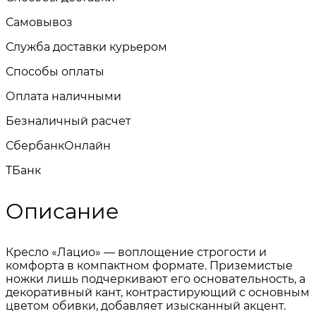
Самовывоз
Служба доставки курьером
Способы оплаты
Оплата наличными
Безналичный расчет
СбербанкОнлайн
TБанк
Описание
Кресло «Лацио» — воплощение строгости и
комфорта в компактном формате. Приземистые
ножки лишь подчеркивают его основательность, а
декоративный кант, контрастирующий с основным
цветом обивки, добавляет изысканный акцент.