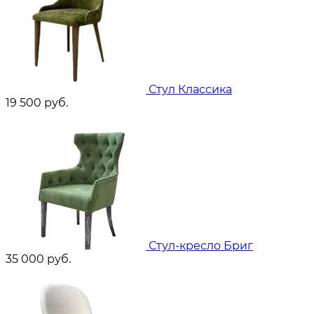
Стул Классика
19 500
руб.
Стул-кресло Бриг
35 000
руб.