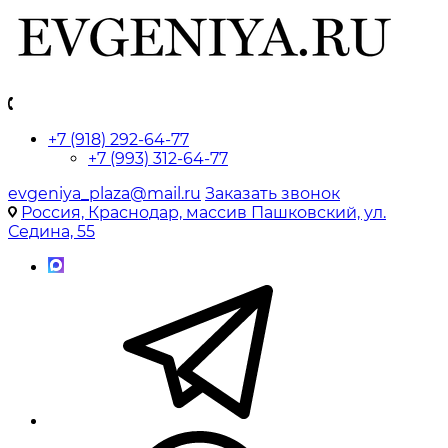
+7 (918) 292-64-77
+7 (993) 312-64-77
evgeniya_plaza@mail.ru
Заказать звонок
Россия, Краснодар, массив Пашковский, ул.
Седина, 55