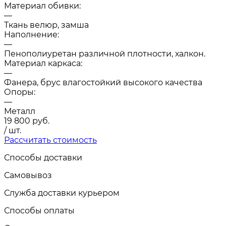
Материал обивки:
—
Ткань велюр, замша
Наполнение:
—
Пенополиуретан различной плотности, халкон.
Материал каркаса:
—
Фанера, брус влагостойкий высокого качества
Опоры:
—
Металл
19 800
руб.
/ шт.
Рассчитать стоимость
Способы доставки
Самовывоз
Служба доставки курьером
Способы оплаты