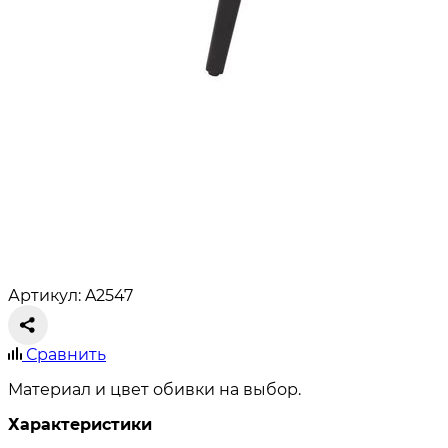
Артикул: A2547
Сравнить
Материал и цвет обивки на выбор.
Характеристики