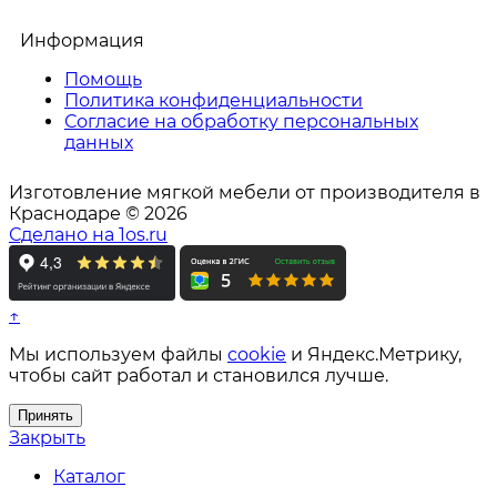
Информация
Помощь
Политика конфиденциальности
Согласие на обработку персональных
данных
Изготовление мягкой мебели от производителя в
Краснодаре © 2026
Сделано на 1os.ru
↑
Мы используем файлы
cookie
и Яндекс.Метрику,
чтобы сайт работал и становился лучше.
Принять
Закрыть
Каталог