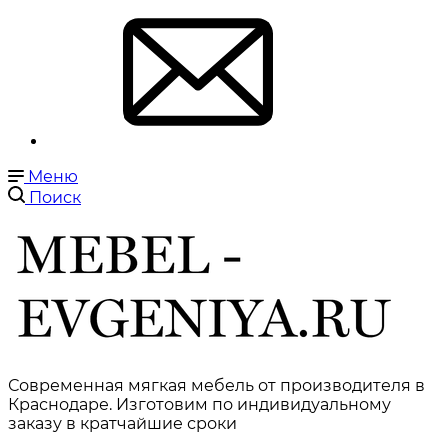
Меню
Поиск
Современная мягкая мебель от производителя в
Краснодаре. Изготовим по индивидуальному
заказу в кратчайшие сроки