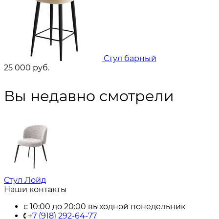
Стул барный
25 000
руб.
Вы недавно смотрели
Стул Лойд
Наши контакты
с 10:00 до 20:00 выходной понедельник
+7 (918) 292-64-77