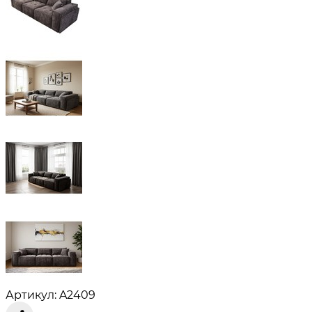
Артикул: A2409