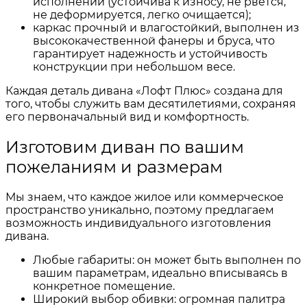
исполнении (устойчива к износу, не рвется,
не деформируется, легко очищается);
каркас прочный и влагостойкий, выполнен из
высококачественной фанеры и бруса, что
гарантирует надежность и устойчивость
конструкции при небольшом весе.
Каждая деталь дивана «Лофт Плюс» создана для
того, чтобы служить вам десятилетиями, сохраняя
его первоначальный вид и комфортность.
Изготовим диван по вашим
пожеланиям и размерам
Мы знаем, что каждое жилое или коммерческое
пространство уникально, поэтому предлагаем
возможность индивидуального изготовления
дивана.
Любые габариты: он может быть выполнен по
вашим параметрам, идеально вписываясь в
конкретное помещение.
Широкий выбор обивки: огромная палитра