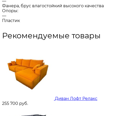
—
Фанера, брус влагостойкий высокого качества
Опоры:
—
Пластик
Рекомендуемые товары
Диван Лофт Релакс
255 700
руб.