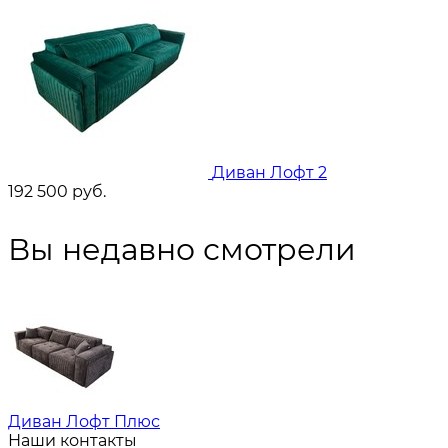
Диван Лофт 2
192 500
руб.
Вы недавно смотрели
Диван Лофт Плюс
Наши контакты