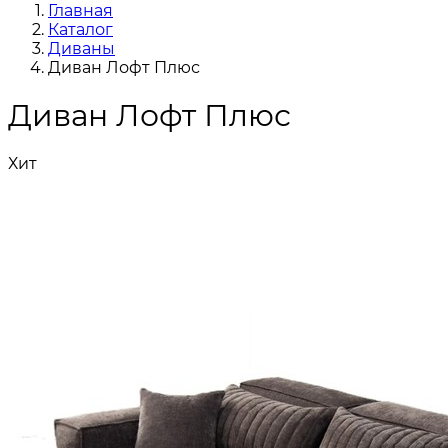
Главная
Каталог
Диваны
Диван Лофт Плюс
Диван Лофт Плюс
Хит