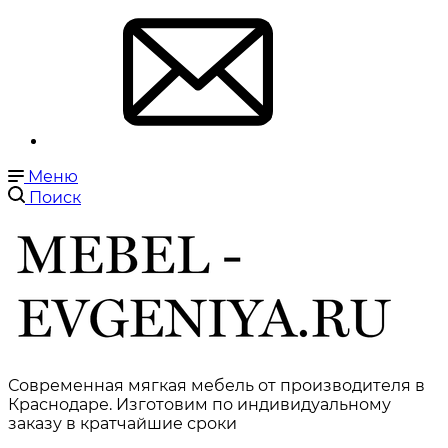
Меню
Поиск
Современная мягкая мебель от производителя в
Краснодаре. Изготовим по индивидуальному
заказу в кратчайшие сроки