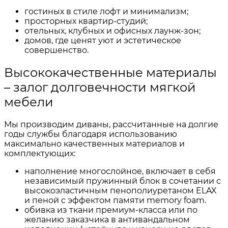
гостиных в стиле лофт и минимализм;
просторных квартир-студий;
отельных, клубных и офисных лаунж-зон;
домов, где ценят уют и эстетическое
совершенство.
Высококачественные материалы
– залог долговечности мягкой
мебели
Мы производим диваны, рассчитанные на долгие
годы службы благодаря использованию
максимально качественных материалов и
комплектующих:
наполнение многослойное, включает в себя
независимый пружинный блок в сочетании с
высокоэластичным пенополиуретаном ELAX
и пеной с эффектом памяти memory foam.
обивка из ткани премиум-класса или по
желанию заказчика в антивандальном