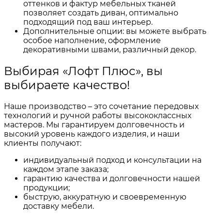
оттенков и фактур мебельных тканей
позволяет создать диван, оптимально
подходящий под ваш интерьер.
Дополнительные опции: вы можете выбрать
особое наполнение, оформление
декоративными швами, различный декор.
Выбирая «Лофт Плюс», вы
выбираете качество!
Наше производство – это сочетание передовых
технологий и ручной работы высококлассных
мастеров. Мы гарантируем долговечность и
высокий уровень каждого изделия, и наши
клиенты получают:
индивидуальный подход и консультации на
каждом этапе заказа;
гарантию качества и долговечности нашей
продукции;
быструю, аккуратную и своевременную
доставку мебели.