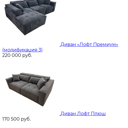
Диван «Лофт Премиум»
(модификация 3)
220 000
руб.
Диван Лофт Плюш
170 500
руб.