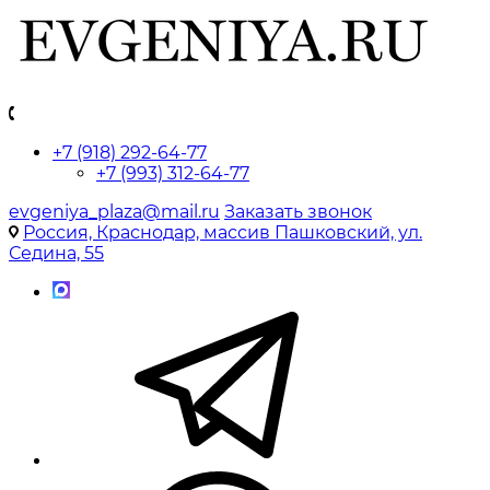
+7 (918) 292-64-77
+7 (993) 312-64-77
evgeniya_plaza@mail.ru
Заказать звонок
Россия, Краснодар, массив Пашковский, ул.
Седина, 55