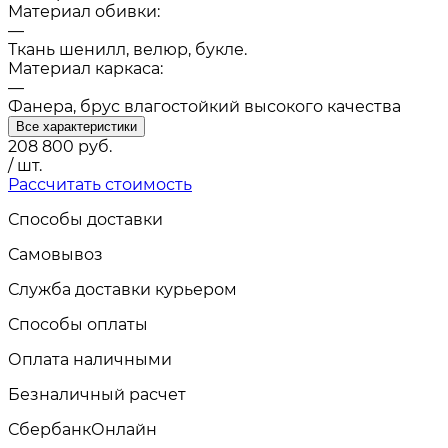
Материал обивки:
—
Ткань шенилл, велюр, букле.
Материал каркаса:
—
Фанера, брус влагостойкий высокого качества
Все характеристики
208 800
руб.
/ шт.
Рассчитать стоимость
Способы доставки
Самовывоз
Служба доставки курьером
Способы оплаты
Оплата наличными
Безналичный расчет
СбербанкОнлайн