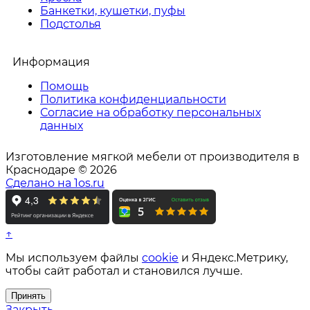
Банкетки, кушетки, пуфы
Подстолья
Информация
Помощь
Политика конфиденциальности
Согласие на обработку персональных
данных
Изготовление мягкой мебели от производителя в
Краснодаре © 2026
Сделано на 1os.ru
↑
Мы используем файлы
cookie
и Яндекс.Метрику,
чтобы сайт работал и становился лучше.
Принять
Закрыть