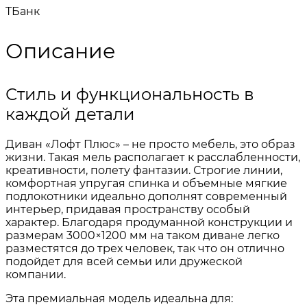
TБанк
Описание
Стиль и функциональность в
каждой детали
Диван «Лофт Плюс» – не просто мебель, это образ
жизни. Такая мель располагает к расслабленности,
креативности, полету фантазии. Строгие линии,
комфортная упругая спинка и объемные мягкие
подлокотники идеально дополнят современный
интерьер, придавая пространству особый
характер. Благодаря продуманной конструкции и
размерам 3000×1200 мм на таком диване легко
разместятся до трех человек, так что он отлично
подойдет для всей семьи или дружеской
компании.
Эта премиальная модель идеальна для: