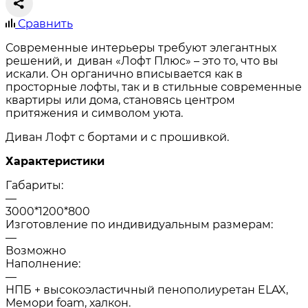
Сравнить
Современные интерьеры требуют элегантных
решений, и диван «Лофт Плюс» – это то, что вы
искали. Он органично вписывается как в
просторные лофты, так и в стильные современные
квартиры или дома, становясь центром
притяжения и символом уюта.
Диван Лофт с бортами и с прошивкой.
Характеристики
Габариты:
—
3000*1200*800
Изготовление по индивидуальным размерам:
—
Возможно
Наполнение:
—
НПБ + высокоэластичный пенополиуретан ELAX,
Мемори foam, халкон.