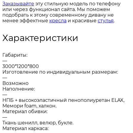
Заказывайте
эту стильную модель по телефону
или через функционал сайта. Мы поможем
подобрать к этому современному дивану не
менее эффектные
кресла
и красивые
стулья
.
Характеристики
Габариты:
—
3000*1200*800
Изготовление по индивидуальным размерам:
—
Возможно
Наполнение:
—
НПБ + высокоэластичный пенополиуретан ELAX,
Мемори foam, халкон.
Материал обивки:
—
Ткань шенилл, велюр, букле.
Материал каркаса: