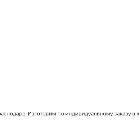
аснодаре. Изготовим по индивидуальному заказу в 