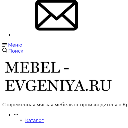
Меню
Поиск
Современная мягкая мебель от производителя в Кр
Каталог