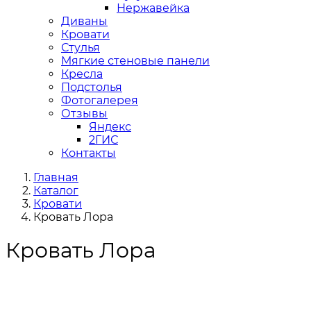
Нержавейка
Диваны
Кровати
Стулья
Мягкие стеновые панели
Кресла
Подстолья
Фотогалерея
Отзывы
Яндекс
2ГИС
Контакты
Главная
Каталог
Кровати
Кровать Лора
Кровать Лора