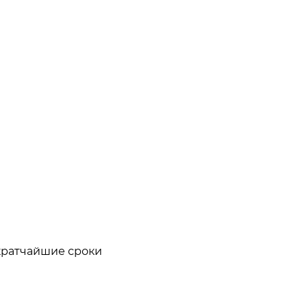
кратчайшие сроки