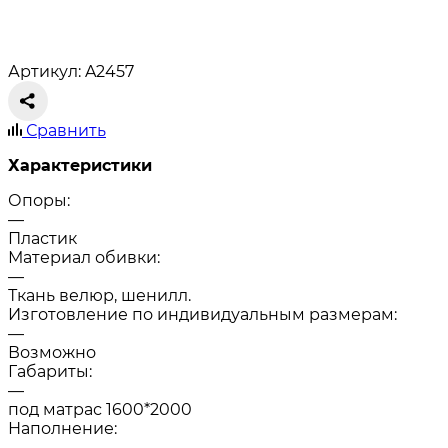
Артикул: A2457
Сравнить
Характеристики
Опоры:
—
Пластик
Материал обивки:
—
Ткань велюр, шенилл.
Изготовление по индивидуальным размерам:
—
Возможно
Габариты:
—
под матрас 1600*2000
Наполнение:
—