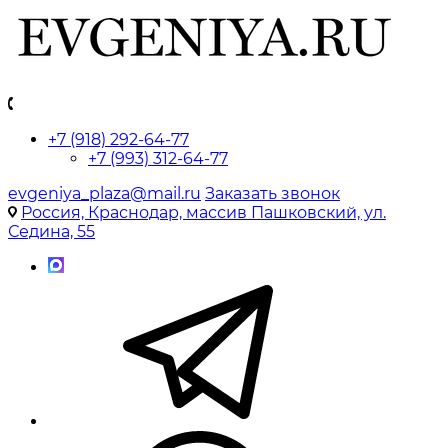
+7 (918) 292-64-77
+7 (993) 312-64-77
evgeniya_plaza@mail.ru
Заказать звонок
Россия, Краснодар, массив Пашковский, ул.
Седина, 55