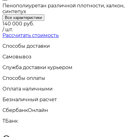
Пенополиуретан различной плотности, халкон,
синтепух
Все характеристики
140 000
руб.
/ шт.
Рассчитать стоимость
Способы доставки
Самовывоз
Служба доставки курьером
Способы оплаты
Оплата наличными
Безналичный расчет
СбербанкОнлайн
TБанк