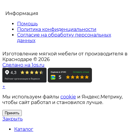
Информация
Помощь
Политика конфиденциальности
Согласие на обработку персональных
данных
Изготовление мягкой мебели от производителя в
Краснодаре © 2026
Сделано на 1os.ru
↑
Мы используем файлы
cookie
и Яндекс.Метрику,
чтобы сайт работал и становился лучше.
Принять
Закрыть
Каталог