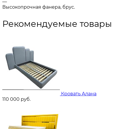
—
Высокопрочная фанера, брус.
Рекомендуемые товары
Кровать Алана
110 000
руб.