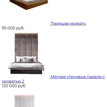
Парящая кровать
95 000
руб.
Мягкие стеновые панели с
кроватью 2
120 000
руб.