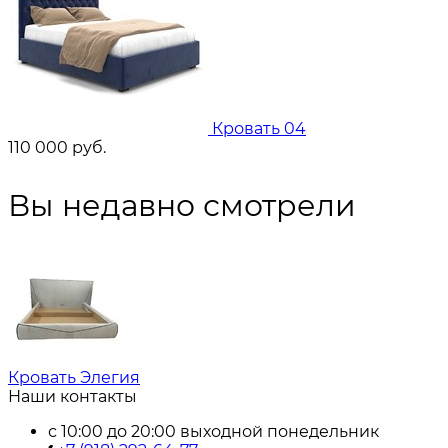
Кровать 04
110 000
руб.
Вы недавно смотрели
Кровать Элегия
Наши контакты
с 10:00 до 20:00 выходной понедельник