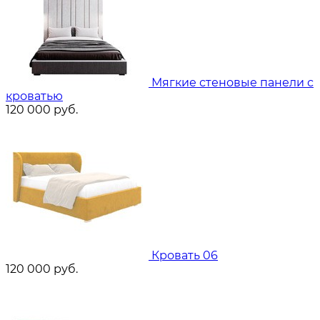
Мягкие стеновые панели с
кроватью
120 000
руб.
Кровать 06
120 000
руб.