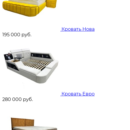
Кровать Нова
195 000
руб.
Кровать Евро
280 000
руб.