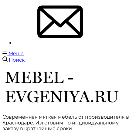
Меню
Поиск
Современная мягкая мебель от производителя в
Краснодаре. Изготовим по индивидуальному
заказу в кратчайшие сроки