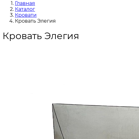
Главная
Каталог
Кровати
Кровать Элегия
Кровать Элегия