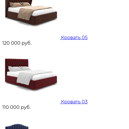
Кровать 05
120 000
руб.
Кровать 03
110 000
руб.