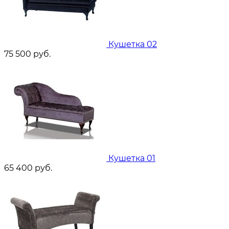
Кушетка 02
75 500
руб.
Кушетка 01
65 400
руб.