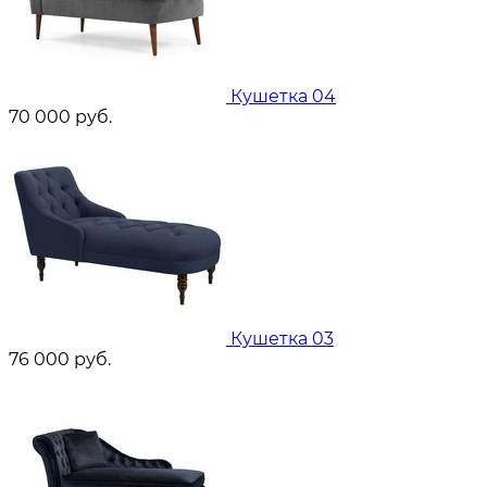
Кушетка 04
70 000
руб.
Кушетка 03
76 000
руб.