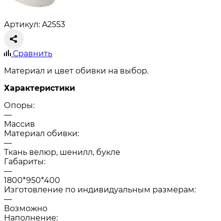
Артикул: A2553
Сравнить
Материал и цвет обивки на выбор.
Характеристики
Опоры:
—
Массив
Материал обивки:
—
Ткань велюр, шенилл, букле
Габариты:
—
1800*950*400
Изготовление по индивидуальным размерам:
—
Возможно
Наполнение: