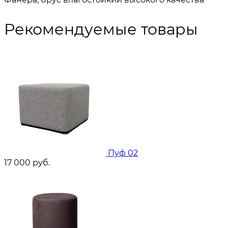
Рекомендуемые товары
Пуф 02
17 000
руб.