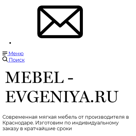
Меню
Поиск
Современная мягкая мебель от производителя в
Краснодаре. Изготовим по индивидуальному
заказу в кратчайшие сроки