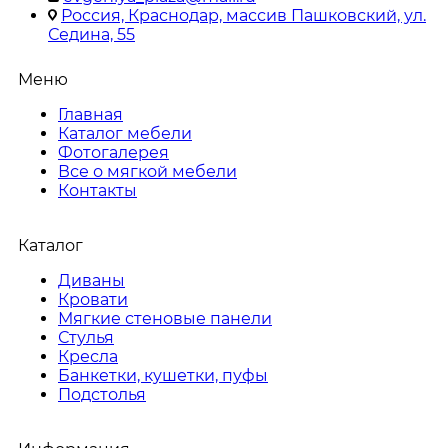
Россия, Краснодар, массив Пашковский, ул.
Седина, 55
Меню
Главная
Каталог мебели
Фотогалерея
Все о мягкой мебели
Контакты
Каталог
Диваны
Кровати
Мягкие стеновые панели
Стулья
Кресла
Банкетки, кушетки, пуфы
Подстолья