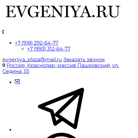
+7 (918) 292-64-77
+7 (993) 312-64-77
evgeniya_plaza@mail.ru
Заказать звонок
Россия, Краснодар, массив Пашковский, ул.
Седина, 55