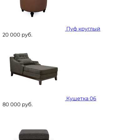
Пуф круглый
20 000
руб.
Кушетка 06
80 000
руб.