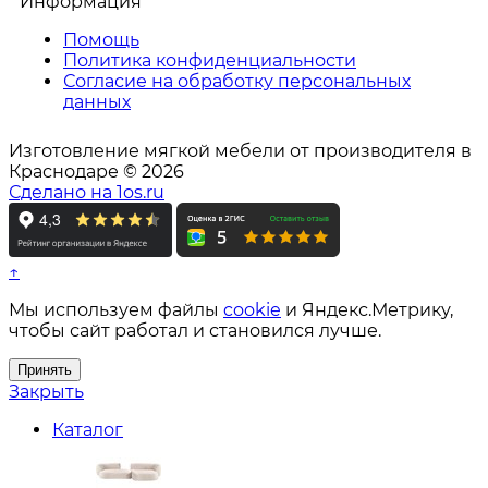
Информация
Помощь
Политика конфиденциальности
Согласие на обработку персональных
данных
Изготовление мягкой мебели от производителя в
Краснодаре © 2026
Сделано на 1os.ru
↑
Мы используем файлы
cookie
и Яндекс.Метрику,
чтобы сайт работал и становился лучше.
Принять
Закрыть
Каталог