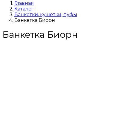
Главная
Каталог
Банкетки, кушетки, пуфы
Банкетка Биорн
Банкетка Биорн