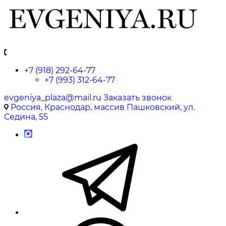
+7 (918) 292-64-77
+7 (993) 312-64-77
evgeniya_plaza@mail.ru
Заказать звонок
Россия, Краснодар, массив Пашковский, ул.
Седина, 55