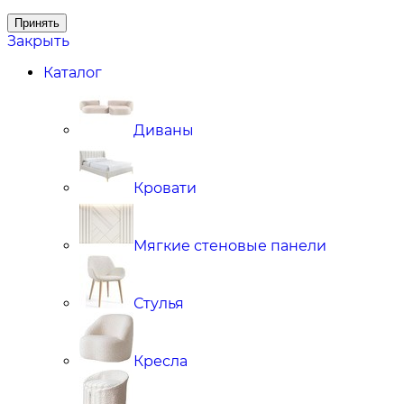
Принять
Закрыть
Каталог
Диваны
Кровати
Мягкие стеновые панели
Стулья
Кресла