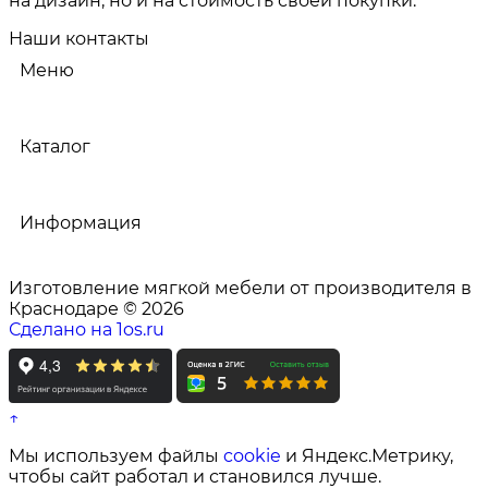
на дизайн, но и на стоимость своей покупки.
Наши контакты
Меню
Каталог
Информация
Изготовление мягкой мебели от производителя в
Краснодаре © 2026
Сделано на 1os.ru
↑
Мы используем файлы
cookie
и Яндекс.Метрику,
чтобы сайт работал и становился лучше.