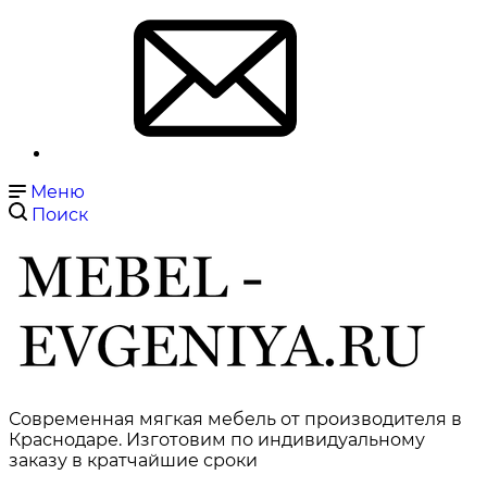
Меню
Поиск
Современная мягкая мебель от производителя в
Краснодаре. Изготовим по индивидуальному
заказу в кратчайшие сроки