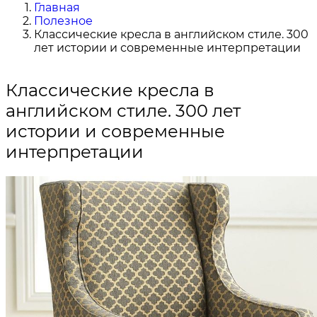
Главная
Полезное
Классические кресла в английском стиле. 300
лет истории и современные интерпретации
Классические кресла в
английском стиле. 300 лет
истории и современные
интерпретации